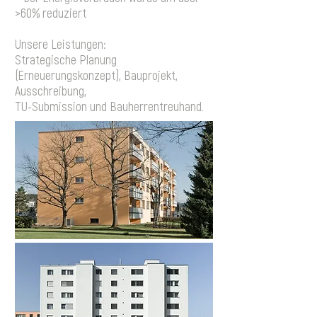
>60% reduziert
Unsere Leistungen:
Strategische Planung
(Erneuerungskonzept), Bauprojekt,
Ausschreibung,
TU-Submission und Bauherrentreuhand.