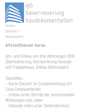
igb
bauerneuerung
baudokumentation
team >
kontakt >
impressum >
Altstadthäuser Aarau
Um- und Einbau von drei Wohnungen 2019
(Dachsanierung, Restaurierung Fassade
und Treppenhaus, Einbau Wohnungen)
Spezielles:
• Kurze Bauzeit im Zusammenhang mit
Coop-Umbauarbeiten
• Umbau unter Betrieb der anstossenden
Wohnungen und Läden
• Gebäude steht unter Denkmalschutz