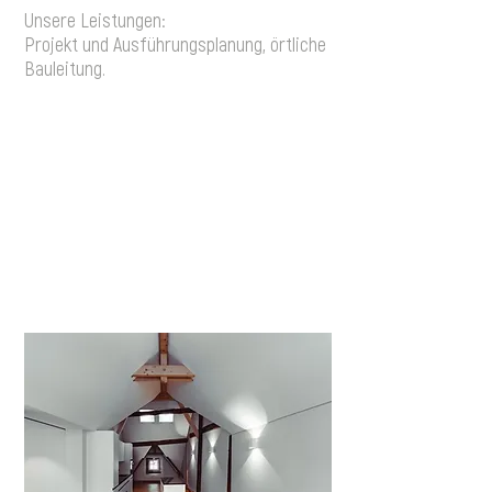
Unsere Leistungen:
Projekt und Ausführungsplanung, örtliche
Bauleitung.