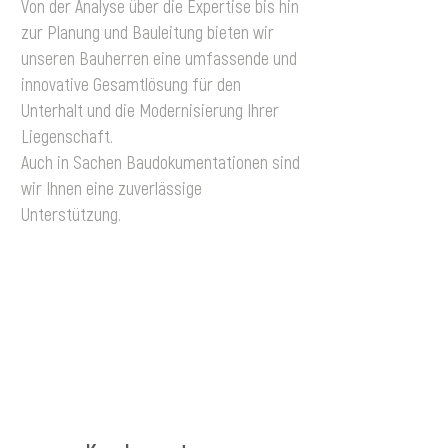
Von der Analyse über die Expertise bis hin
zur Planung und Bauleitung bieten wir
unseren Bauherren eine umfassende und
innovative Gesamtlösung für den
Unterhalt und die Modernisierung Ihrer
Liegenschaft.
Auch in Sachen Baudokumentationen sind
wir Ihnen eine zuverlässige
Unterstützung.